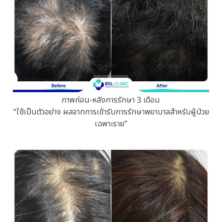
ภาพก่อน-หลังการรักษา 3 เดือน
“ใช้เป็นตัวอย่าง ผลจากการเข้ารับการรักษาพยาบาลสำหรับผู้ป่วย
เฉพาะราย”