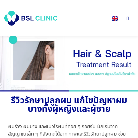
รีวิวรักษาปลูกผม แก้ไขปัญหาผม
บางทั้งผู้หญิงและผู้ชาย
ผมร่วง ผมบาง และแนวไรผมที่ค่อย ๆ ถอยร่น มักเริ่มจาก
สัญญาณเล็ก ๆ ที่สังเกตได้ยาก ภาพและรีวิวรักษาปลูกผม ช่วย