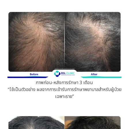
ภาพก่อน-หลังการรักษา 3 เดือน
“ใช้เป็นตัวอย่าง ผลจากการเข้ารับการรักษาพยาบาลสำหรับผู้ป่วย
เฉพาะราย”