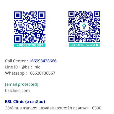
Call Center :
+66993438666
Line ID : @bslclinic
Whatsapp : +66620136667
[email protected]
bslclinic.com
BSL Clinic (สาขาสีลม)
30/8 ถนนศาลาแดง แขวงสีลม เขตบางรัก กรุงเทพฯ 10500