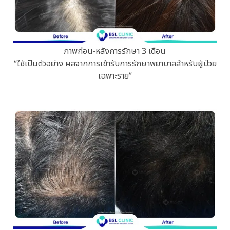
ภาพก่อน-หลังการรักษา 3 เดือน
“ใช้เป็นตัวอย่าง ผลจากการเข้ารับการรักษาพยาบาลสำหรับผู้ป่วย
เฉพาะราย”