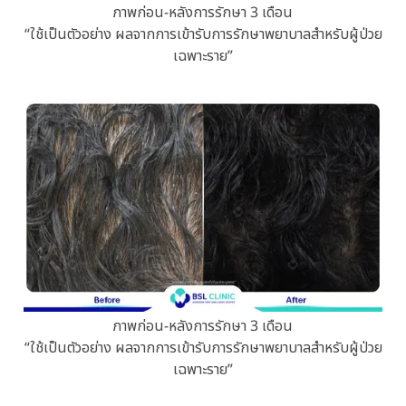
ภาพก่อน-หลังการรักษา 3 เดือน
“ใช้เป็นตัวอย่าง ผลจากการเข้ารับการรักษาพยาบาลสำหรับผู้ป่วย
เฉพาะราย”
ภาพก่อน-หลังการรักษา 3 เดือน
“ใช้เป็นตัวอย่าง ผลจากการเข้ารับการรักษาพยาบาลสำหรับผู้ป่วย
เฉพาะราย”