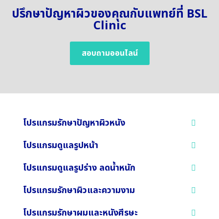
ปรึกษาปัญหาผิวของคุณกับแพทย์ที่ BSL
Clinic
สอบถามออนไลน์
โปรแกรมรักษาปัญหาผิวหนัง
โปรแกรมดูแลรูปหน้า
โปรแกรมดูแลรูปร่าง ลดน้ำหนัก
โปรแกรมรักษาผิวและความงาม
โปรแกรมรักษาผมและหนังศีรษะ