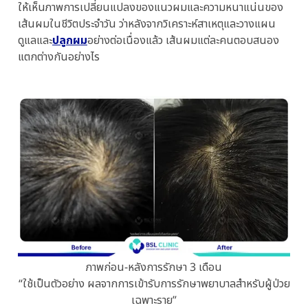
ให้เห็นภาพการเปลี่ยนแปลงของแนวผมและความหนาแน่นของ
เส้นผมในชีวิตประจำวัน ว่าหลังจากวิเคราะห์สาเหตุและวางแผน
ดูแลและ
ปลูกผม
อย่างต่อเนื่องแล้ว เส้นผมแต่ละคนตอบสนอง
แตกต่างกันอย่างไร
ภาพก่อน-หลังการรักษา 3 เดือน
“ใช้เป็นตัวอย่าง ผลจากการเข้ารับการรักษาพยาบาลสำหรับผู้ป่วย
เฉพาะราย”