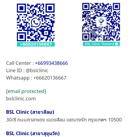
Call Center :
+66993438666
Line ID : @bslclinic
Whatsapp : +66620136667
[email protected]
bslclinic.com
BSL Clinic (สาขาสีลม)
30/8 ถนนศาลาแดง แขวงสีลม เขตบางรัก กรุงเทพฯ 10500
BSL Clinic (สาขาสุขุมวิท)