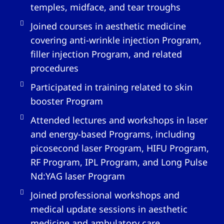
temples, midface, and tear troughs
Joined courses in aesthetic medicine
covering anti-wrinkle injection Program,
filler injection Program, and related
procedures
Participated in training related to skin
booster Program
Attended lectures and workshops in laser
and energy-based Programs, including
picosecond laser Program, HIFU Program,
RF Program, IPL Program, and Long Pulse
Nd:YAG laser Program
Joined professional workshops and
medical update sessions in aesthetic
medicine and ambulatory care