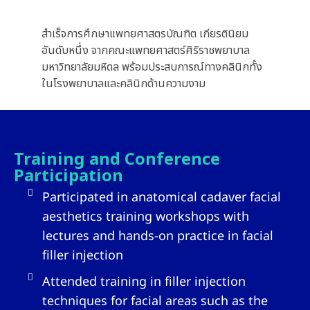
สำเร็จการศึกษาแพทยศาสตรบัณฑิต เกียรตินิยม
อันดับหนึ่ง จากคณะแพทยศาสตร์ศิริราชพยาบาล
มหาวิทยาลัยมหิดล พร้อมประสบการณ์ทางคลินิกทั้ง
ในโรงพยาบาลและคลินิกด้านความงาม
Training and Conference
Participation
Participated in anatomical cadaver facial
aesthetics training workshops with
lectures and hands-on practice in facial
filler injection
Attended training in filler injection
techniques for facial areas such as the