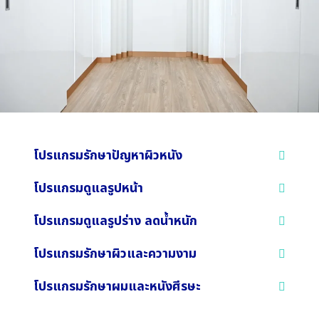
โปรแกรมรักษาปัญหาผิวหนัง
โปรแกรมดูแลรูปหน้า
โปรแกรมดูแลรูปร่าง ลดน้ำหนัก
โปรแกรมรักษาผิวและความงาม
โปรแกรมรักษาผมและหนังศีรษะ