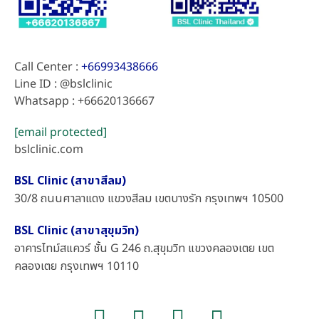
Call Center :
+66993438666
Line ID : @bslclinic
Whatsapp : +66620136667
[email protected]
bslclinic.com
BSL Clinic (สาขาสีลม)
30/8 ถนนศาลาแดง แขวงสีลม เขตบางรัก กรุงเทพฯ 10500
BSL Clinic (สาขาสุขุมวิท)
อาคารไทม์สแควร์ ชั้น G 246 ถ.สุขุมวิท แขวงคลองเตย เขต
คลองเตย กรุงเทพฯ 10110