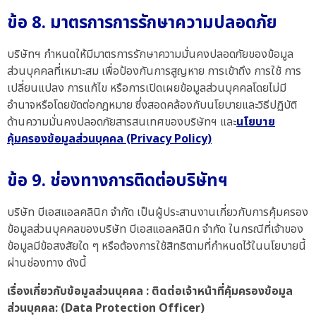
ข้อ 8. มาตรการการรักษาความปลอดภัย
บริษัทฯ กำหนดให้มีมาตรการรักษาความมั่นคงปลอดภัยของข้อมูล
ส่วนบุคคลที่เหมาะสม เพื่อป้องกันการสูญหาย การเข้าถึง การใช้ การ
เปลี่ยนแปลง การแก้ไข หรือการเปิดเผยข้อมูลส่วนบุคคลโดยไม่มี
อำนาจหรือโดยขัดต่อกฎหมาย ซึ่งสอดคล้องกับนโยบายและวิธีปฏิบัติ
ด้านความมั่นคงปลอดภัยสารสนเทศของบริษัทฯ และ
นโยบาย
คุ้มครองข้อมูลส่วนบุคคล (Privacy Policy)
ข้อ 9. ช่องทางการติดต่อบริษัทฯ
บริษัท บีเอสแอลคลินิก จำกัด เป็นผู้ประสานงานเกี่ยวกับการคุ้มครอง
ข้อมูลส่วนบุคคลของบริษัท บีเอสแอลคลินิก จำกัด ในกรณีที่เจ้าของ
ข้อมูลมีข้อสงสัยใด ๆ หรือต้องการใช้สิทธิตามที่กำหนดไว้ในนโยบายนี้
ผ่านช่องทาง ดังนี้
เรื่องเกี่ยวกับข้อมูลส่วนบุคคล : ติดต่อเจ้าหน้าที่คุ้มครองข้อมูล
ส่วนบุคคล: (Data Protection Officer)