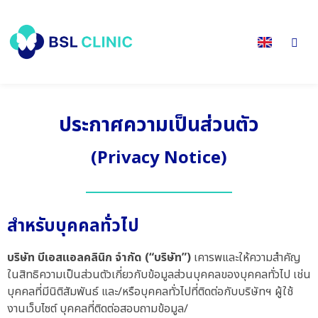
ประกาศความเป็นส่วนตัว
(Privacy Notice)
สำหรับบุคคลทั่วไป
บริษัท บีเอสแอลคลินิก จำกัด (“บริษัท”)
เคารพและให้ความสำคัญ
ในสิทธิความเป็นส่วนตัวเกี่ยวกับข้อมูลส่วนบุคคลของบุคคลทั่วไป เช่น
บุคคลที่มีนิติสัมพันธ์ และ/หรือบุคคลทั่วไปที่ติดต่อกับบริษัทฯ ผู้ใช้
งานเว็บไซต์ บุคคลที่ติดต่อสอบถามข้อมูล/