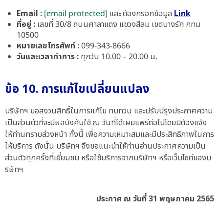
Email :
[email protected]
และ ต้องกรอกข้อมูล
Link
ที่อยู่ :
เลขที่ 30/8 ถนนศาลาแดง แขวงสีลม เขตบางรัก กทม
10500
หมายเลขโทรศัพท์ :
099-343-8666
วันและเวลาทำการ :
ทุกวัน 10.00 – 20.00 น.
ข้อ 10. การแก้ไขเปลี่ยนแปลง
บริษัทฯ ขอสงวนสิทธิ์ในการแก้ไข ทบทวน และปรับปรุงประกาศความ
เป็นส่วนตัวที่จะมีผลบังคับใช้ ณ วันที่ได้เผยแพร่ต่อไปโดยมิต้องแจ้ง
ให้ท่านทราบล่วงหน้า ทั้งนี้ เพื่อความเหมาะสมและมีประสิทธิภาพในการ
ให้บริการ ดังนั้น บริษัทฯ จึงขอแนะนำให้ท่านอ่านประกาศความเป็น
ส่วนตัวทุกครั้งที่เยี่ยมชม หรือใช้บริการจากบริษัทฯ หรือเว็บไซต์ของบ
ริษัทฯ
ประกาศ ณ วันที่ 31 พฤษภาคม 2565