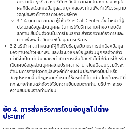
การดำเนินธุรกิจของบริษัทฯ ซึ่งมีความจำเป็นอย่างสมเหตุสม
ผลที่ต้องเปิดเผยข้อมูลส่วนบุคคลของท่านเพื่อทำให้บรรลุตาม
วัตถุประสงค์ทางธุรกิจของบริษัทฯ
3.1.4 บุคคลภายนอก ผู้ให้บริการ Call Center ซึ่งทำหน้าที่ผู้
ประมวลข้อมูลส่วนบุคคล ในการให้บริการตามคำขอ ตอบข้อ
ซักถาม ยืนยันตัวตนในการใช้บริการ สำรวจความต้องการและ
ความพึงพอใจ วิเคราะห์ข้อมูลการบริการ
3.2 บริษัทฯ จะกำหนดให้ผู้ที่ได้รับข้อมูลมีมาตรการปกป้องข้อมูล
ของท่านอย่างเหมาะสม และประมวลผลข้อมูลส่วนบุคคลดังกล่าว
เท่าที่จำเป็นเท่านั้น และจะดำเนินการเพื่อป้องกันไม่ให้มีการใช้ หรือ
เปิดเผยข้อมูลส่วนบุคคลโดยปราศจากอำนาจโดยมิชอบ รวมถึงจะ
ดำเนินการภายใต้วัตถุประสงค์ที่กำหนดในประกาศฉบับนี้ หรือ
วัตถุประสงค์อื่นที่กฎหมายกำหนดให้กระทำได้เท่านั้น โดยในกรณีที่
กฎหมายกำหนดว่าต้องได้รับความยินยอมจากท่าน บริษัทฯ จะขอ
ความยินยอมจากท่านก่อน
ข้อ 4. การส่งหรือการโอนข้อมูลไปต่าง
ประเทศ