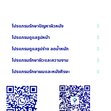
โปรแกรมรักษาปัญหาผิวหนัง
โปรแกรมดูแลรูปหน้า
โปรแกรมดูแลรูปร่าง ลดน้ำหนัก
โปรแกรมรักษาผิวและความงาม
โปรแกรมรักษาผมและหนังศีรษะ