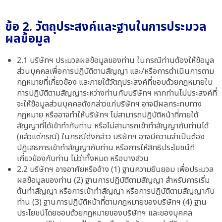
ข้อ 2. วัตถุประสงค์และฐานในการประมวล
ผลข้อมูล
2.1 บริษัทฯ ประมวลผลข้อมูลของท่าน ในกรณีท่านต้องให้ข้อมูล
ส่วนบุคคลเพื่อการปฏิบัติตามสัญญา และ/หรือการดำเนินการตาม
กฎหมายที่เกี่ยวข้อง และภายใต้วัตถุประสงค์ที่ชอบด้วยกฎหมายใน
การปฏิบัติตามสัญญาระหว่างท่านกับบริษัทฯ หากท่านไม่ประสงค์ที่
จะให้ข้อมูลส่วนบุคคลดังกล่าวแก่บริษัทฯ อาจมีผลกระทบทาง
กฎหมาย หรืออาจทำให้บริษัทฯ ไม่สามารถปฏิบัติหน้าที่ภายใต้
สัญญาที่ได้เข้าทำกับท่าน หรือไม่สามารถเข้าทำสัญญากับท่านได้
(แล้วแต่กรณี) ในกรณีดังกล่าว บริษัทฯ อาจมีความจำเป็นต้อง
ปฏิเสธการเข้าทำสัญญากับท่าน หรือการให้สิทธิประโยชน์ที่
เกี่ยวข้องกับท่าน ไม่ว่าทั้งหมด หรือบางส่วน
2.2 บริษัทฯ อาจอาศัยหรืออ้าง (1) ฐานความยินยอม เพื่อประมวล
ผลข้อมูลของท่าน (2) ฐานการปฏิบัติตามสัญญา สำหรับการเริ่ม
ต้นทำสัญญา หรือการเข้าทำสัญญา หรือการปฏิบัติตามสัญญากับ
ท่าน (3) ฐานการปฏิบัติหน้าที่ตามกฎหมายของบริษัทฯ (4) ฐาน
ประโยชน์โดยชอบด้วยกฎหมายของบริษัทฯ และของบุคคล