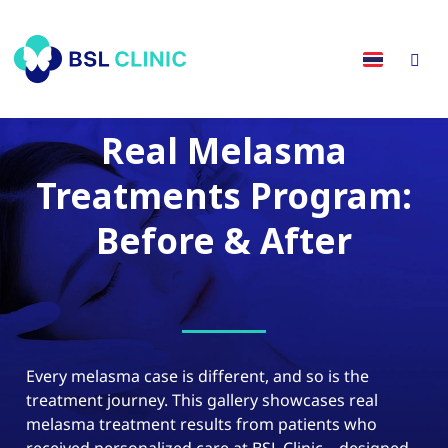
Real Melasma
Treatments Program:
Before & After
Every melasma case is different, and so is the
treatment journey. This gallery showcases real
melasma treatment results from patients who