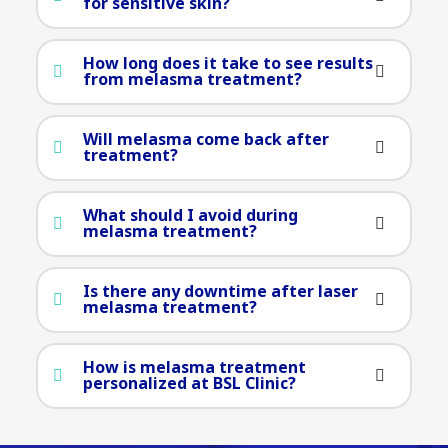
for sensitive skin?
How long does it take to see results
from melasma treatment?
Will melasma come back after
treatment?
What should I avoid during
melasma treatment?
Is there any downtime after laser
melasma treatment?
How is melasma treatment
personalized at BSL Clinic?