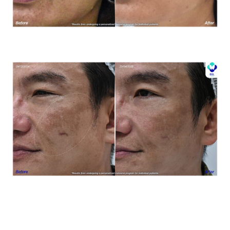
โปรแกรมรักษาฝ้า *ใช้เป็นตัวอย่างผลจากการเข้ารับการรักษา
พยาบาลสำหรับผู้ป่วยเฉพาะราย
โปรแกรมรักษาฝ้า *ใช้เป็นตัวอย่างผลจากการเข้ารับการรักษา
พยาบาลสำหรับผู้ป่วยเฉพาะราย