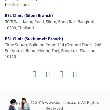
bslclinic.com
BSL Clinic (Silom Branch)
30/8 Saladaeng Road, Silom, Bang Rak, Bangkok
10500, Thailand
BSL Clinic (Sukhumvit Branch)
Time Square Building Room 114 (Ground Floor). 246
Sukhumvit Road, Khlong Toei, Bangkok, Thailand
10110
Copyright © 2015 www.bslclinic.com All Rights
Reserved.