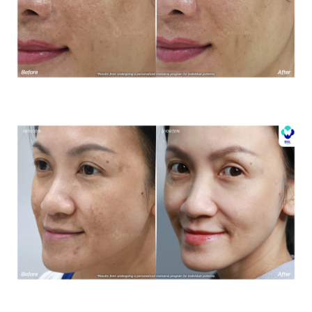
โปรแกรมรักษาฝ้า *ใช้เป็นตัวอย่างผลจากการเข้ารับการรักษา
พยาบาลสำหรับผู้ป่วยเฉพาะราย
โปรแกรมรักษาฝ้า *ใช้เป็นตัวอย่างผลจากการเข้ารับการรักษา
พยาบาลสำหรับผู้ป่วยเฉพาะราย