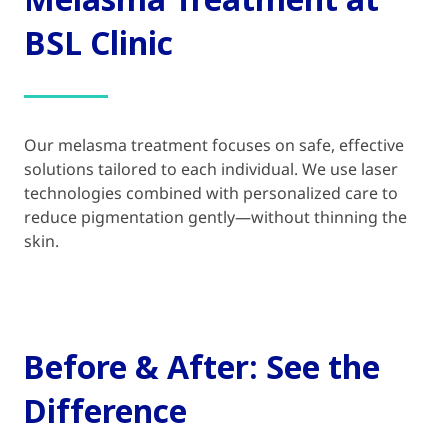
Melasma Treatment at
BSL Clinic
Our melasma treatment focuses on safe, effective
solutions tailored to each individual. We use laser
technologies combined with personalized care to
reduce pigmentation gently—without thinning the
skin.
Before & After: See the
Difference